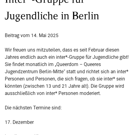
Jugendliche in Berlin
Beitrag vom 14. Mai 2025
Wir freuen uns mitzuteilen, dass es seit Februar diesen
Jahres endlich auch ein inter*-Gruppe für Jugendliche gibt!
Sie findet monatlich im „Queerdom – Queeres
Jugendzentrum Berlin-Mitte“ statt und richtet sich an inter*
Personen und Personen, die sich fragen, ob sie inter* sein
könnten (zwischen 13 und 21 Jahre alt). Die Gruppe wird
ausschließlich von inter* Personen moderiert.
Die nächsten Termine sind:
17. Dezember